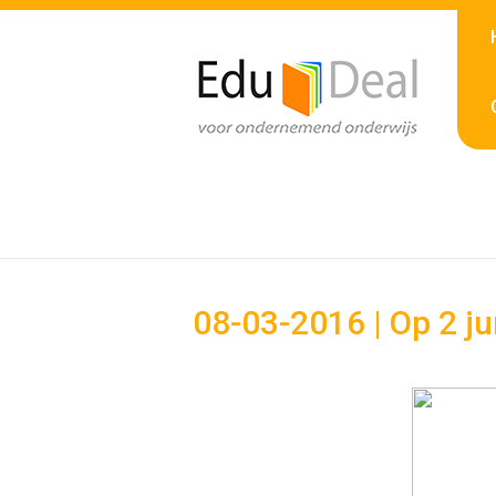
08-03-2016 | Op 2 j