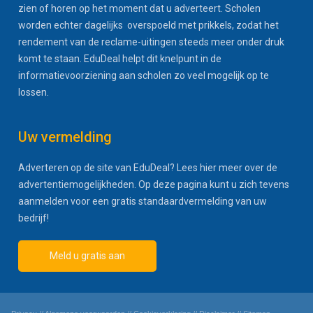
zien of horen op het moment dat u adverteert. Scholen
worden echter dagelijks overspoeld met prikkels, zodat het
rendement van de reclame-uitingen steeds meer onder druk
komt te staan. EduDeal helpt dit knelpunt in de
informatievoorziening aan scholen zo veel mogelijk op te
lossen.
Uw vermelding
Adverteren op de site van EduDeal? Lees hier meer over de
advertentiemogelijkheden. Op deze pagina kunt u zich tevens
aanmelden voor een gratis standaardvermelding van uw
bedrijf!
Meld u gratis aan