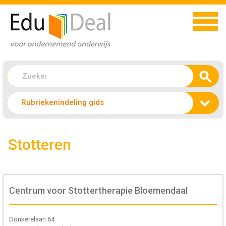
Rubriekenindeling gids
Stotteren
Centrum voor Stottertherapie Bloemendaal
Donkerelaan 64