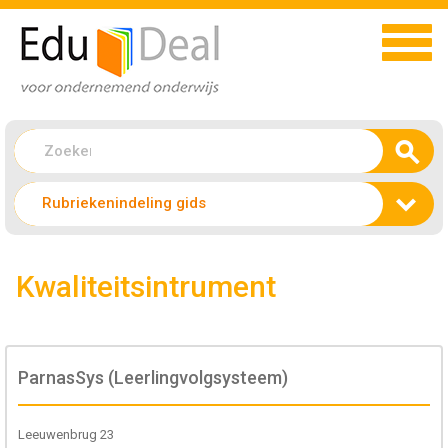
Rubriekenindeling gids
Kwaliteitsintrument
ParnasSys (Leerlingvolgsysteem)
Leeuwenbrug 23