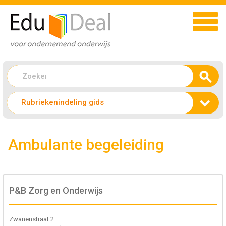
Rubriekenindeling gids
Ambulante begeleiding
P&B Zorg en Onderwijs
Zwanenstraat 2