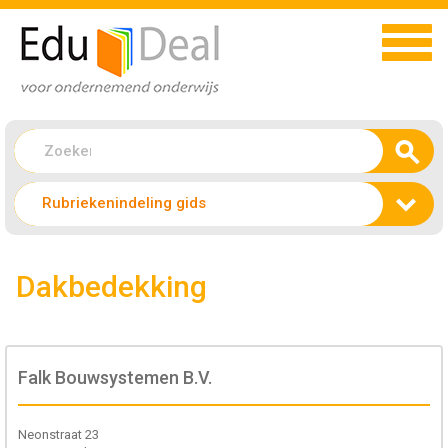
Rubriekenindeling gids
Dakbedekking
Falk Bouwsystemen B.V.
Neonstraat 23