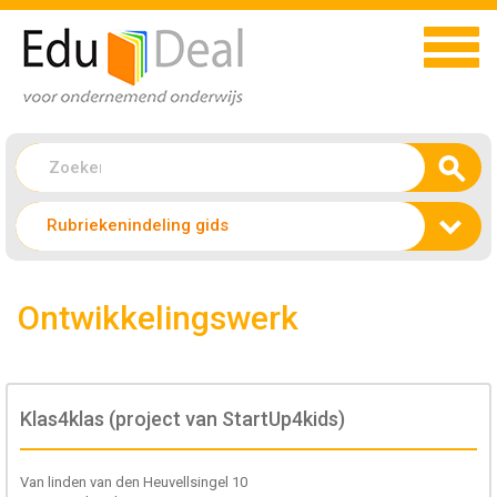
Rubriekenindeling gids
Ontwikkelingswerk
Klas4klas (project van StartUp4kids)
Van linden van den Heuvellsingel 10