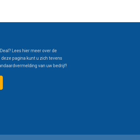
Deal? Lees hier meer over de
 deze pagina kunt u zich tevens
andaardvermelding van uw bedrijf!