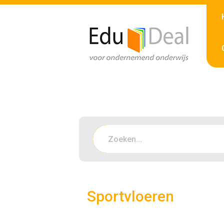
Sportvloeren