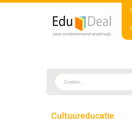
Cultuureducatie