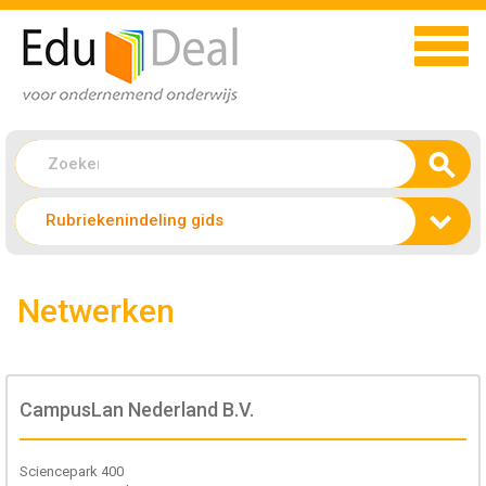
Rubriekenindeling gids
Netwerken
CampusLan Nederland B.V.
Sciencepark 400