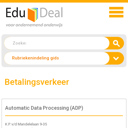
Rubriekenindeling gids
Betalingsverkeer
Automatic Data Processing (ADP)
K.P. v/d Mandelelaan 9-35