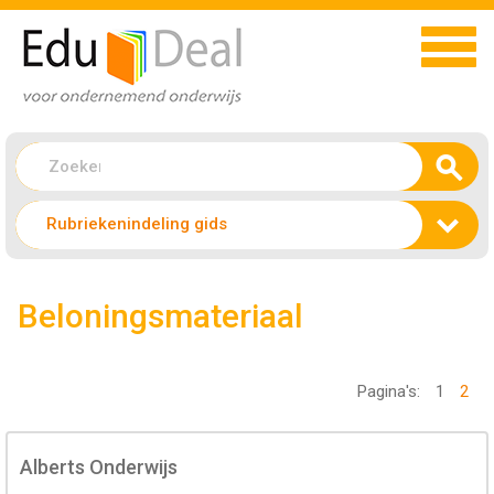
Rubriekenindeling gids
Beloningsmateriaal
Pagina's:
1
2
Alberts Onderwijs